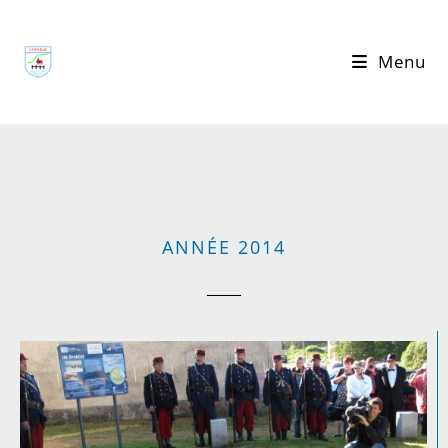
Menu
ANNÉE 2014