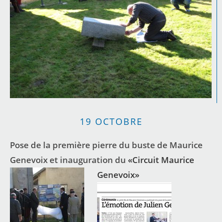
19 OCTOBRE
Pose de la première pierre du buste de Maurice
Genevoix et inauguration du
«Circuit Maurice
Genevoix»