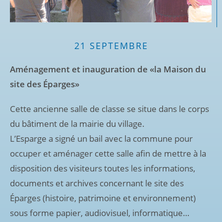
21 SEPTEMBRE
Aménagement et inauguration de «la Maison du
site des Éparges»
Cette ancienne salle de classe se situe dans le corps
du bâtiment de la mairie du village.
L’Esparge a signé un bail avec la commune pour
occuper et aménager cette salle afin de mettre à la
disposition des visiteurs toutes les informations,
documents et archives concernant le site des
Éparges (histoire, patrimoine et environnement)
sous forme papier, audiovisuel, informatique…