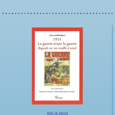
Voir le verso