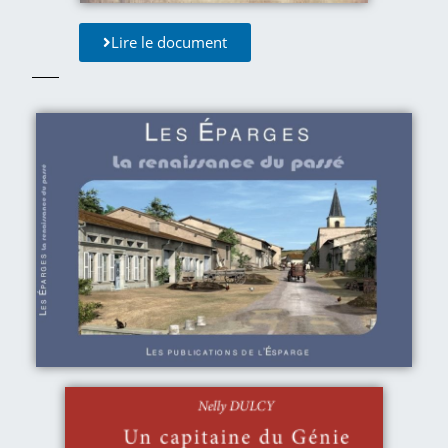
Lire le document