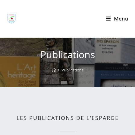
Menu
Publications
>
Publications
LES PUBLICATIONS DE L'ESPARGE