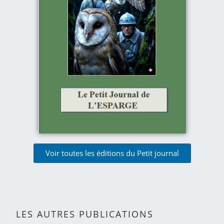
Voir toutes les éditions du Petit journal
LES AUTRES PUBLICATIONS