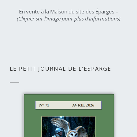
En vente à la Maison du site des Éparges –
(Cliquer sur l’image pour plus d’informations)
LE PETIT JOURNAL DE L'ESPARGE