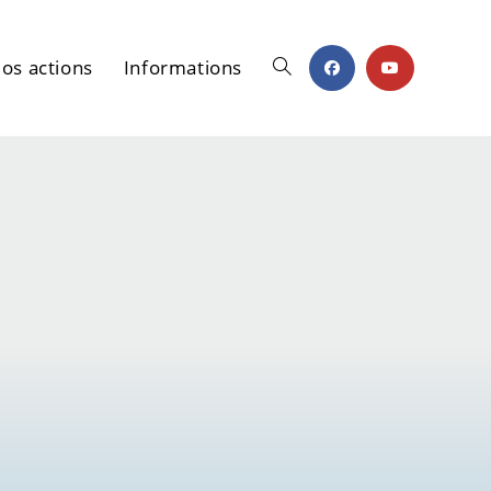
os actions
Informations