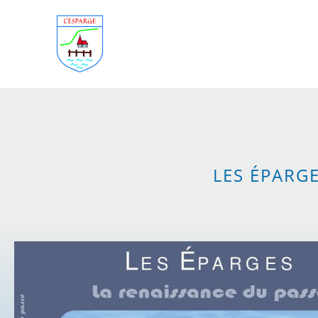
LES ÉPARGE