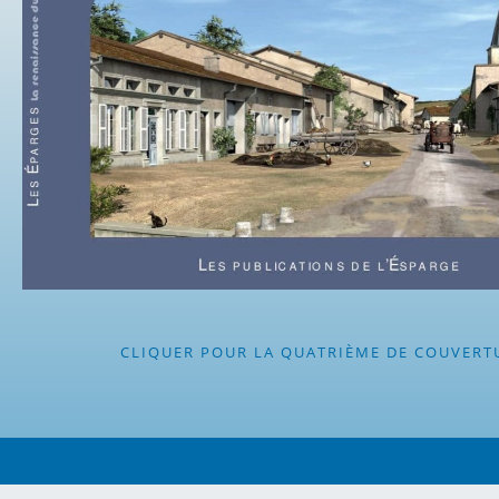
CLIQUER POUR LA QUATRIÈME DE COUVERT