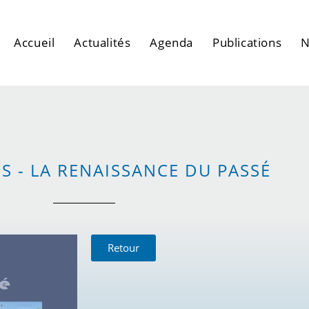
Accueil
Actualités
Agenda
Publications
N
S - LA RENAISSANCE DU PASSÉ
Retour