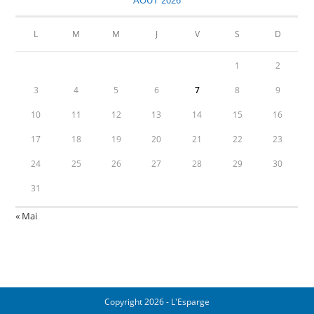
AOÛT 2026
L
M
M
J
V
S
D
1
2
3
4
5
6
7
8
9
10
11
12
13
14
15
16
17
18
19
20
21
22
23
24
25
26
27
28
29
30
31
« Mai
Copyright 2026 - L'Esparge