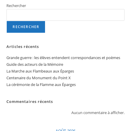
Rechercher
RECHERCHER
Articles récents
Grande guerre : les élèves entendent correspondances et poèmes
Guide des acteurs de la Mémoire
La Marche aux Flambeaux aux Éparges
Centenaire du Monument du Point X
La cérémonie de la Flamme aux Éparges
Commentaires récents
Aucun commentaire à afficher.