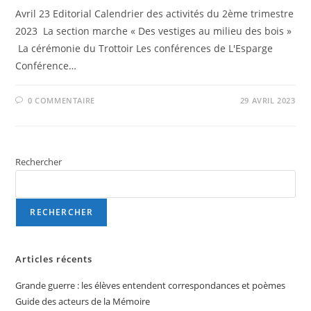
Avril 23 Editorial Calendrier des activités du 2ème trimestre
2023 La section marche « Des vestiges au milieu des bois »
La cérémonie du Trottoir Les conférences de L'Esparge
Conférence…
0 COMMENTAIRE
29 AVRIL 2023
Rechercher
RECHERCHER
Articles récents
Grande guerre : les élèves entendent correspondances et poèmes
Guide des acteurs de la Mémoire