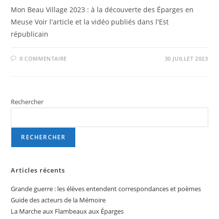
Mon Beau Village 2023 : à la découverte des Éparges en
Meuse Voir l'article et la vidéo publiés dans l'Est
républicain
0 COMMENTAIRE
30 JUILLET 2023
Rechercher
RECHERCHER
Articles récents
Grande guerre : les élèves entendent correspondances et poèmes
Guide des acteurs de la Mémoire
La Marche aux Flambeaux aux Éparges