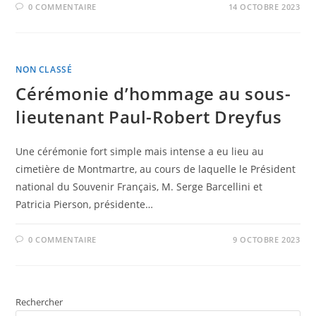
0 COMMENTAIRE
14 OCTOBRE 2023
NON CLASSÉ
Cérémonie d’hommage au sous-
lieutenant Paul-Robert Dreyfus
Une cérémonie fort simple mais intense a eu lieu au
cimetière de Montmartre, au cours de laquelle le Président
national du Souvenir Français, M. Serge Barcellini et
Patricia Pierson, présidente…
0 COMMENTAIRE
9 OCTOBRE 2023
Rechercher