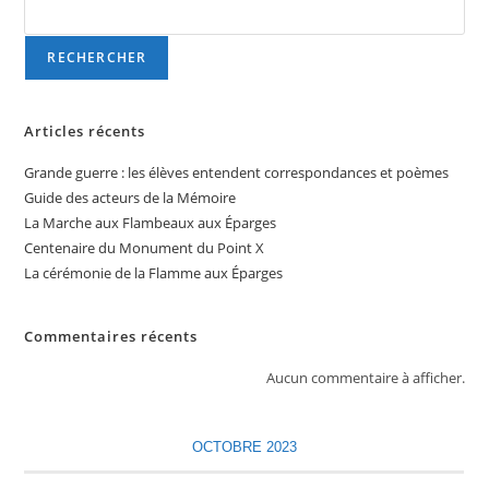
RECHERCHER
Articles récents
Grande guerre : les élèves entendent correspondances et poèmes
Guide des acteurs de la Mémoire
La Marche aux Flambeaux aux Éparges
Centenaire du Monument du Point X
La cérémonie de la Flamme aux Éparges
Commentaires récents
Aucun commentaire à afficher.
OCTOBRE 2023