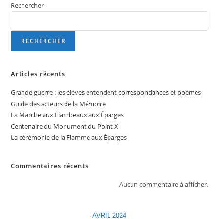
Rechercher
RECHERCHER
Articles récents
Grande guerre : les élèves entendent correspondances et poèmes
Guide des acteurs de la Mémoire
La Marche aux Flambeaux aux Éparges
Centenaire du Monument du Point X
La cérémonie de la Flamme aux Éparges
Commentaires récents
Aucun commentaire à afficher.
AVRIL 2024