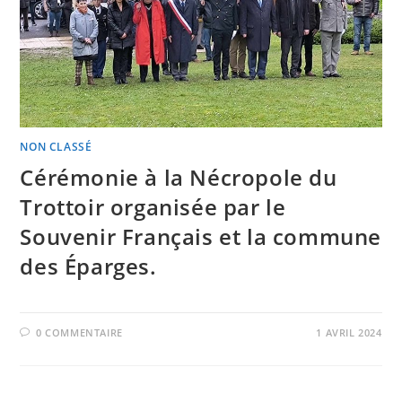
NON CLASSÉ
Cérémonie à la Nécropole du
Trottoir organisée par le
Souvenir Français et la commune
des Éparges.
0 COMMENTAIRE
1 AVRIL 2024