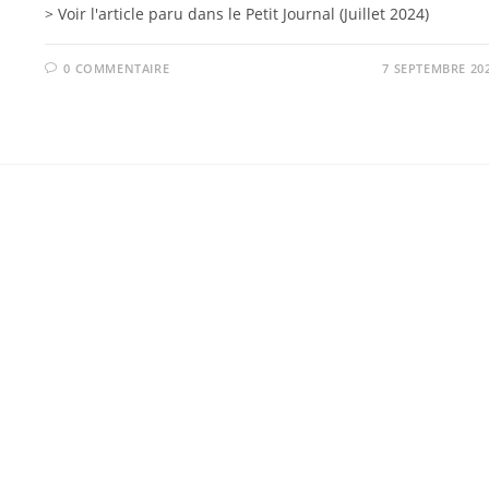
> Voir l'article paru dans le Petit Journal (Juillet 2024)
0 COMMENTAIRE
7 SEPTEMBRE 20