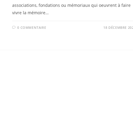
associations, fondations ou mémoriaux qui oeuvrent à faire
vivre la mémoire…
0 COMMENTAIRE
18 DÉCEMBRE 20