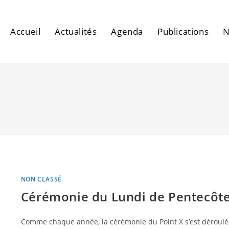
Accueil
Actualités
Agenda
Publications
N
NON CLASSÉ
Cérémonie du Lundi de Pentecôt
Comme chaque année, la cérémonie du Point X s’est déroulé