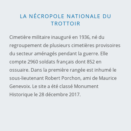
LA NÉCROPOLE NATIONALE DU
TROTTOIR
Cimetière militaire inauguré en 1936, né du
regroupement de plusieurs cimetières provisoires
du secteur aménagés pendant la guerre. Elle
compte 2960 soldats français dont 852 en
ossuaire. Dans la première rangée est inhumé le
sous-lieutenant Robert Porchon, ami de Maurice
Genevoix. Le site a été classé Monument
Historique le 28 décembre 2017.