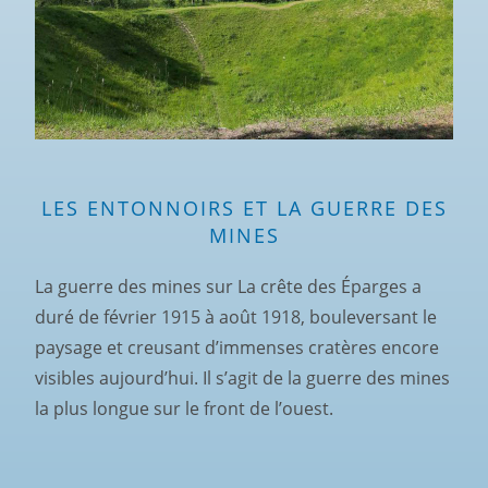
LES ENTONNOIRS ET LA GUERRE DES
MINES
La guerre des mines sur La crête des Éparges a
duré de février 1915 à août 1918, bouleversant le
paysage et creusant d’immenses cratères encore
visibles aujourd’hui. Il s’agit de la guerre des mines
la plus longue sur le front de l’ouest.