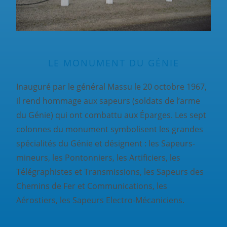
LE MONUMENT DU GÉNIE
Inauguré par le général Massu le 20 octobre 1967,
il rend hommage aux sapeurs (soldats de l’arme
du Génie) qui ont combattu aux Éparges. Les sept
colonnes du monument symbolisent les grandes
spécialités du Génie et désignent : les Sapeurs-
mineurs, les Pontonniers, les Artificiers, les
Télégraphistes et Transmissions, les Sapeurs des
Chemins de Fer et Communications, les
Aérostiers, les Sapeurs Electro-Mécaniciens.