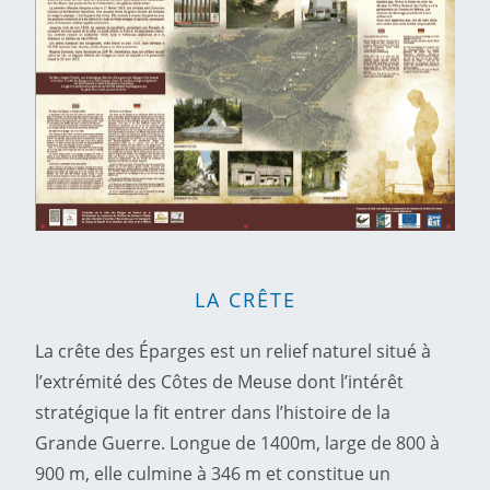
LA CRÊTE
La crête des Éparges est un relief naturel situé à
l’extrémité des Côtes de Meuse dont l’intérêt
stratégique la fit entrer dans l’histoire de la
Grande Guerre. Longue de 1400m, large de 800 à
900 m, elle culmine à 346 m et constitue un