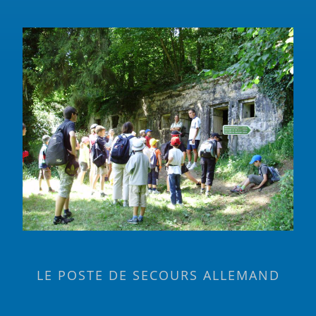
LE POSTE DE SECOURS ALLEMAND