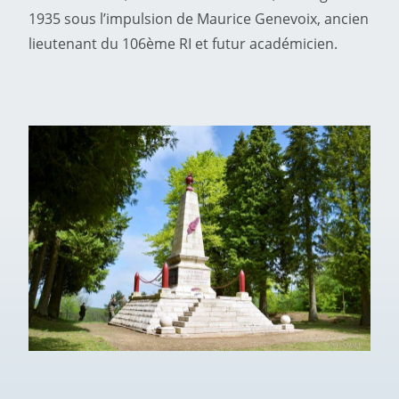
1935 sous l’impulsion de Maurice Genevoix, ancien
lieutenant du 106ème RI et futur académicien.