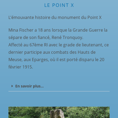
LE POINT X
L’émouvante histoire du monument du Point X
Mina Fischer a 18 ans lorsque la Grande Guerre la
sépare de son fiancé, René Tronquoy.
Affecté au 67ème RI avec le grade de lieutenant, ce
dernier participe aux combats des Hauts de
Meuse, aux Eparges, où il est porté disparu le 20
février 1915.
En savoir plus...