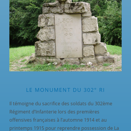
LE MONUMENT DU 302° RI
Il témoigne du sacrifice des soldats du 302ème
Régiment d’Infanterie lors des premières
offensives françaises à l’automne 1914 et au
printemps 1915 pour reprendre possession de La