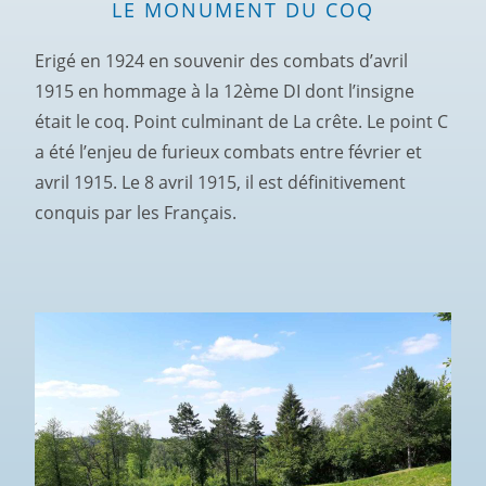
LE MONUMENT DU COQ
Erigé en 1924 en souvenir des combats d’avril
1915 en hommage à la 12ème DI dont l’insigne
était le coq. Point culminant de La crête. Le point C
a été l’enjeu de furieux combats entre février et
avril 1915. Le 8 avril 1915, il est définitivement
conquis par les Français.