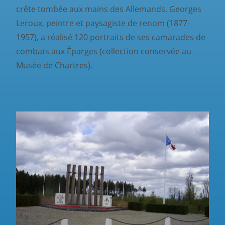
crête tombée aux mains des Allemands. Georges
Leroux, peintre et paysagiste de renom (1877-
1957), a réalisé 120 portraits de ses camarades de
combats aux Éparges (collection conservée au
Musée de Chartres).