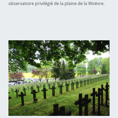
observatoire privilégié de la plaine de la Woëvre.