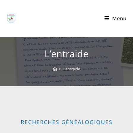
Menu
L’entraide
>
L’entraide
RECHERCHES GÉNÉALOGIQUES