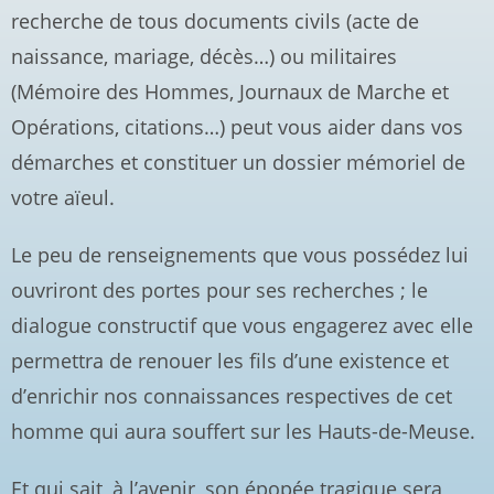
recherche de tous documents civils (acte de
naissance, mariage, décès…) ou militaires
(Mémoire des Hommes, Journaux de Marche et
Opérations, citations…) peut vous aider dans vos
démarches et constituer un dossier mémoriel de
votre aïeul.
Le peu de renseignements que vous possédez lui
ouvriront des portes pour ses recherches ; le
dialogue constructif que vous engagerez avec elle
permettra de renouer les fils d’une existence et
d’enrichir nos connaissances respectives de cet
homme qui aura souffert sur les Hauts-de-Meuse.
Et qui sait, à l’avenir, son épopée tragique sera