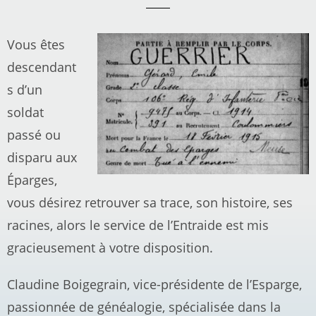
Vous êtes
descendant
s d’un
soldat
passé ou
disparu aux
Éparges,
vous désirez retrouver sa trace, son histoire, ses
racines, alors le service de l’Entraide est mis
gracieusement à votre disposition.
Claudine Boigegrain, vice-présidente de l’Esparge,
passionnée de généalogie, spécialisée dans la