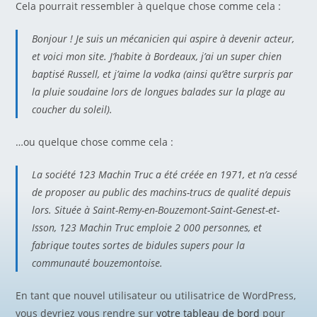
Cela pourrait ressembler à quelque chose comme cela :
Bonjour ! Je suis un mécanicien qui aspire à devenir acteur,
et voici mon site. J’habite à Bordeaux, j’ai un super chien
baptisé Russell, et j’aime la vodka (ainsi qu’être surpris par
la pluie soudaine lors de longues balades sur la plage au
coucher du soleil).
…ou quelque chose comme cela :
La société 123 Machin Truc a été créée en 1971, et n’a cessé
de proposer au public des machins-trucs de qualité depuis
lors. Située à Saint-Remy-en-Bouzemont-Saint-Genest-et-
Isson, 123 Machin Truc emploie 2 000 personnes, et
fabrique toutes sortes de bidules supers pour la
communauté bouzemontoise.
En tant que nouvel utilisateur ou utilisatrice de WordPress,
vous devriez vous rendre sur
votre tableau de bord
pour