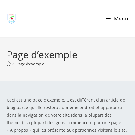
Menu
Page d’exemple
>
Page d’exemple
Ceci est une page d’exemple. C’est différent d’un article de
blog parce qu’elle restera au même endroit et apparaîtra
dans la navigation de votre site (dans la plupart des
thèmes). La plupart des gens commencent par une page
« À propos » qui les présente aux personnes visitant le site.