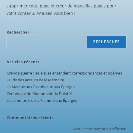
supprimer cette page et créer de nouvelles pages pour
votre contenu. Amusez-vous bien !
Rechercher
RECHERCHER
Articles récents
Grande guerre : les élèves entendent correspondances et poèmes
Guide des acteurs de la Mémoire
La Marche aux Flambeaux aux Éparges
Centenaire du Monument du Point X
La cérémonie de la Flamme aux Éparges
Commentaires récents
Aucun commentaire à afficher.