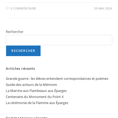
0 COMMENTAIRE
20 MAI 2024
Rechercher
RECHERCHER
Articles récents
Grande guerre : les élèves entendent correspondances et poèmes
Guide des acteurs de la Mémoire
La Marche aux Flambeaux aux Éparges
Centenaire du Monument du Point X
La cérémonie de la Flamme aux Éparges