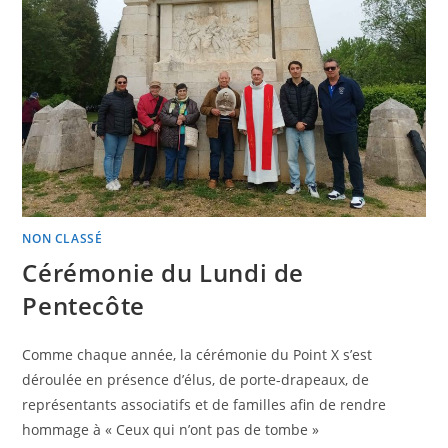
NON CLASSÉ
Cérémonie du Lundi de
Pentecôte
Comme chaque année, la cérémonie du Point X s’est
déroulée en présence d’élus, de porte-drapeaux, de
représentants associatifs et de familles afin de rendre
hommage à « Ceux qui n’ont pas de tombe »